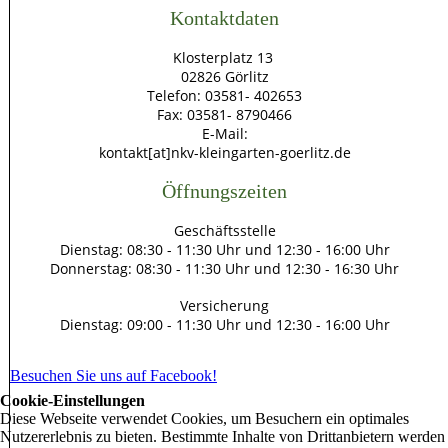
Kontaktdaten
Klosterplatz 13
02826 Görlitz
Telefon: 03581- 402653
Fax: 03581- 8790466
E-Mail:
kontakt[at]nkv-kleingarten-goerlitz.de
Öffnungszeiten
Geschäftsstelle
Dienstag: 08:30 - 11:30 Uhr und 12:30 - 16:00 Uhr
Donnerstag: 08:30 - 11:30 Uhr und 12:30 - 16:30 Uhr
Versicherung
Dienstag: 09:00 - 11:30 Uhr und 12:30 - 16:00 Uhr
Besuchen Sie uns auf Facebook!
Cookie-Einstellungen
Diese Webseite verwendet Cookies, um Besuchern ein optimales
Nutzererlebnis zu bieten. Bestimmte Inhalte von Drittanbietern werden