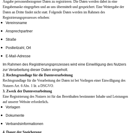
Angabe personenbezogener Daten zu registrieren. Die Daten werden dabei in eine
Eingabemaske eingegeben und an uns übermittelt und gespeichert. Eine Weitergabe der
Daten an Dritte findet nicht statt. Folgende Daten werden im Rahmen des
Registrierungsprozesses erhoben:
Vereinsname
Ansprechpartner
Straße
Postleitzahl, Ort
E-Mail-Adresse
Im Rahmen des Registrierungsprozesses wird eine Einwilligung des Nutzers
zur Verarbeitung dieser Daten eingeholt.
2. Rechtsgrundlage für die Datenverarbeitung
Rechtsgrundlage für die Verarbeitung der Daten ist bei Vorliegen einer Einwilligung des
Nutzers Art. 6 Abs. 1 lit. a DSGVO.
3. Zweck der Datenverarbeitung
Eine Registrierung des Nutzers ist für das Bereithalten bestimmter Inhalte und Leistungen
auf unserer Website erforderlich
.
Vorlagen
Dokumente
Verbandsinformationen
4. Dauer der Speicherung