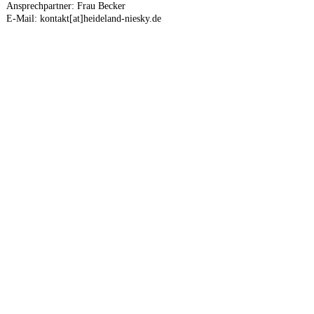
Ansprechpartner: Frau Becker
E-Mail: kontakt[at]heideland-niesky.de