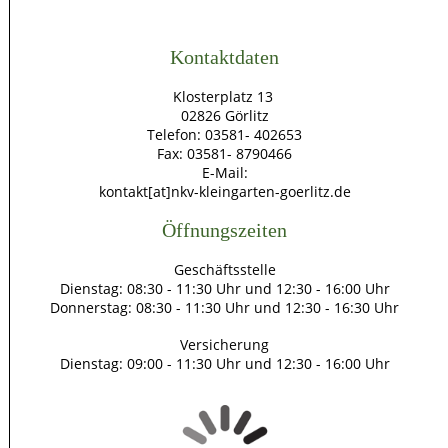
Kontaktdaten
Klosterplatz 13
02826 Görlitz
Telefon: 03581- 402653
Fax: 03581- 8790466
E-Mail:
kontakt[at]nkv-kleingarten-goerlitz.de
Öffnungszeiten
Geschäftsstelle
Dienstag: 08:30 - 11:30 Uhr und 12:30 - 16:00 Uhr
Donnerstag: 08:30 - 11:30 Uhr und 12:30 - 16:30 Uhr
Versicherung
Dienstag: 09:00 - 11:30 Uhr und 12:30 - 16:00 Uhr