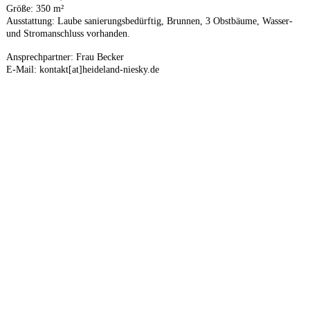
Größe: 350 m²
Ausstattung: Laube sanierungsbedürftig, Brunnen, 3 Obstbäume, Wasser-
und Stromanschluss vorhanden.
Ansprechpartner: Frau Becker
E-Mail: kontakt[at]heideland-niesky.de