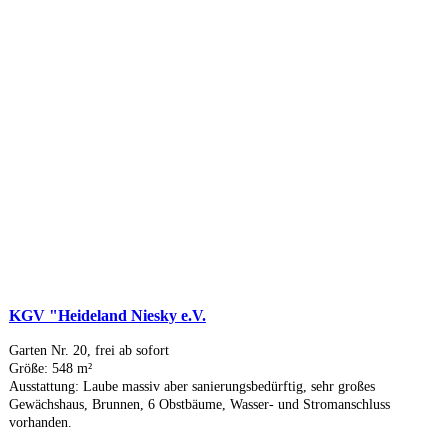
KGV "Heideland Niesky e.V.
Garten Nr. 20, frei ab sofort
Größe: 548 m²
Ausstattung: Laube massiv aber sanierungsbedürftig, sehr großes
Gewächshaus, Brunnen, 6 Obstbäume, Wasser- und Stromanschluss
vorhanden.