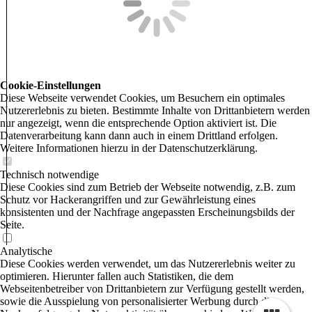
Cookie-Einstellungen
Diese Webseite verwendet Cookies, um Besuchern ein optimales
Nutzererlebnis zu bieten. Bestimmte Inhalte von Drittanbietern werden
nur angezeigt, wenn die entsprechende Option aktiviert ist. Die
Datenverarbeitung kann dann auch in einem Drittland erfolgen.
Weitere Informationen hierzu in der Datenschutzerklärung.
Technisch notwendige
Diese Cookies sind zum Betrieb der Webseite notwendig, z.B. zum
Schutz vor Hackerangriffen und zur Gewährleistung eines
konsistenten und der Nachfrage angepassten Erscheinungsbilds der
Seite.
Analytische
Diese Cookies werden verwendet, um das Nutzererlebnis weiter zu
optimieren. Hierunter fallen auch Statistiken, die dem
Webseitenbetreiber von Drittanbietern zur Verfügung gestellt werden,
sowie die Ausspielung von personalisierter Werbung durch die