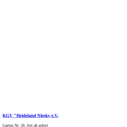
KGV "Heideland Niesky e.V.
Garten Nr. 26, frei ab sofort