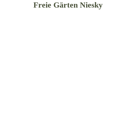
Freie Gärten Niesky