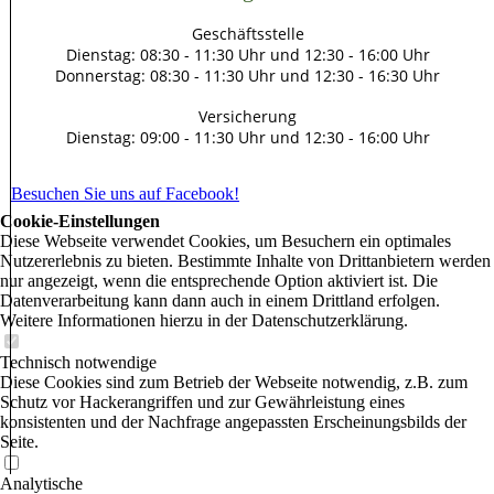
Geschäftsstelle
Dienstag: 08:30 - 11:30 Uhr und 12:30 - 16:00 Uhr
Donnerstag: 08:30 - 11:30 Uhr und 12:30 - 16:30 Uhr
Versicherung
Dienstag: 09:00 - 11:30 Uhr und 12:30 - 16:00 Uhr
Besuchen Sie uns auf Facebook!
Cookie-Einstellungen
Diese Webseite verwendet Cookies, um Besuchern ein optimales
Nutzererlebnis zu bieten. Bestimmte Inhalte von Drittanbietern werden
nur angezeigt, wenn die entsprechende Option aktiviert ist. Die
Datenverarbeitung kann dann auch in einem Drittland erfolgen.
Weitere Informationen hierzu in der Datenschutzerklärung.
Technisch notwendige
Diese Cookies sind zum Betrieb der Webseite notwendig, z.B. zum
Schutz vor Hackerangriffen und zur Gewährleistung eines
konsistenten und der Nachfrage angepassten Erscheinungsbilds der
Seite.
Analytische