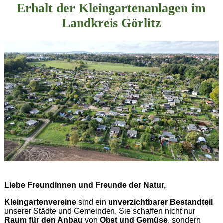
Erhalt der Kleingartenanlagen im
Landkreis Görlitz
Liebe Freundinnen und Freunde der Natur,
Kleingartenvereine
sind ein
unverzichtbarer Bestandteil
unserer Städte und Gemeinden. Sie schaffen nicht nur
Raum für den Anbau
von
Obst und Gemüse
, sondern