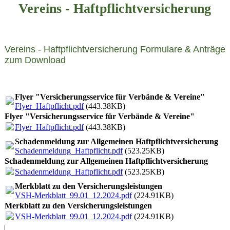
Vereins - Haftpflichtversicherung
Vereins - Haftpflichtversicherung Formulare & Anträge
zum Download
Flyer "Versicherungsservice für Verbände & Vereine"
Flyer_Haftpflicht.pdf
(443.38KB)
Flyer "Versicherungsservice für Verbände & Vereine"
Flyer_Haftpflicht.pdf
(443.38KB)
Schadenmeldung zur Allgemeinen Haftpflichtversicherung
Schadenmeldung_Haftpflicht.pdf
(523.25KB)
Schadenmeldung zur Allgemeinen Haftpflichtversicherung
Schadenmeldung_Haftpflicht.pdf
(523.25KB)
Merkblatt zu den Versicherungsleistungen
VSH-Merkblatt_99.01_12.2024.pdf
(224.91KB)
Merkblatt zu den Versicherungsleistungen
VSH-Merkblatt_99.01_12.2024.pdf
(224.91KB)