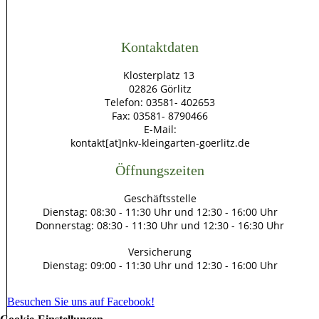
Kontaktdaten
Klosterplatz 13
02826 Görlitz
Telefon: 03581- 402653
Fax: 03581- 8790466
E-Mail:
kontakt[at]nkv-kleingarten-goerlitz.de
Öffnungszeiten
Geschäftsstelle
Dienstag: 08:30 - 11:30 Uhr und 12:30 - 16:00 Uhr
Donnerstag: 08:30 - 11:30 Uhr und 12:30 - 16:30 Uhr
Versicherung
Dienstag: 09:00 - 11:30 Uhr und 12:30 - 16:00 Uhr
Besuchen Sie uns auf Facebook!