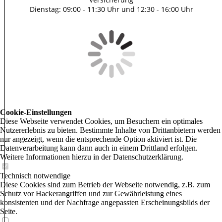
Dienstag: 09:00 - 11:30 Uhr und 12:30 - 16:00 Uhr
Cookie-Einstellungen
Diese Webseite verwendet Cookies, um Besuchern ein optimales
Nutzererlebnis zu bieten. Bestimmte Inhalte von Drittanbietern werden
nur angezeigt, wenn die entsprechende Option aktiviert ist. Die
Datenverarbeitung kann dann auch in einem Drittland erfolgen.
Weitere Informationen hierzu in der Datenschutzerklärung.
Technisch notwendige
Diese Cookies sind zum Betrieb der Webseite notwendig, z.B. zum
Schutz vor Hackerangriffen und zur Gewährleistung eines
konsistenten und der Nachfrage angepassten Erscheinungsbilds der
Seite.