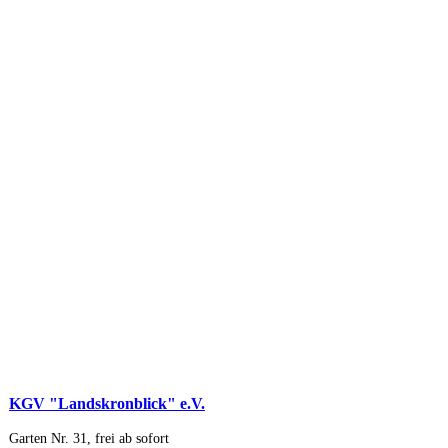
KGV "Landskronblick" e.V.
Garten Nr. 31, frei ab sofort