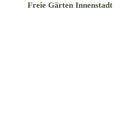
Freie Gärten Innenstadt