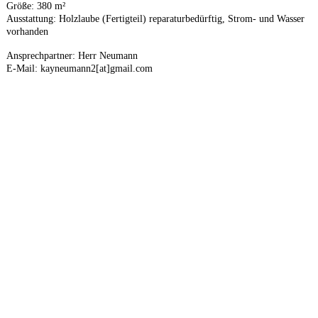
Größe: 380 m²
Ausstattung: Holzlaube (Fertigteil) reparaturbedürftig, Strom- und Wasser
vorhanden
Ansprechpartner: Herr Neumann
E-Mail: kayneumann2[at]gmail.com