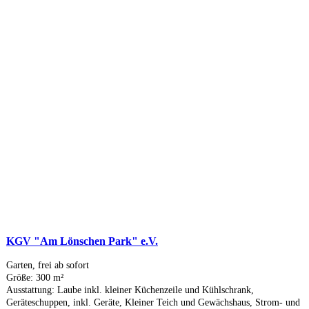
KGV "Am Lönschen Park" e.V.
Garten, frei ab sofort
Größe: 300 m²
Ausstattung: Laube inkl. kleiner Küchenzeile und Kühlschrank,
Geräteschuppen, inkl. Geräte, Kleiner Teich und Gewächshaus, Strom- und