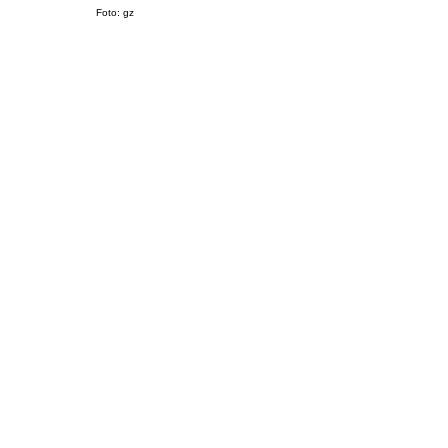
Foto: gz