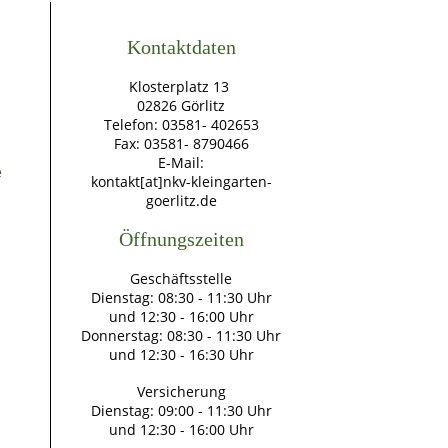
Kontaktdaten
Klosterplatz 13
02826 Görlitz
Telefon: 03581- 402653
Fax: 03581- 8790466
E-Mail:
e
kontakt[at]nkv-kleingarten-
goerlitz.de
Öffnungszeiten
Geschäftsstelle
Dienstag: 08:30 - 11:30 Uhr
und 12:30 - 16:00 Uhr
Donnerstag: 08:30 - 11:30 Uhr
und 12:30 - 16:30 Uhr
Versicherung
Dienstag: 09:00 - 11:30 Uhr
und 12:30 - 16:00 Uhr