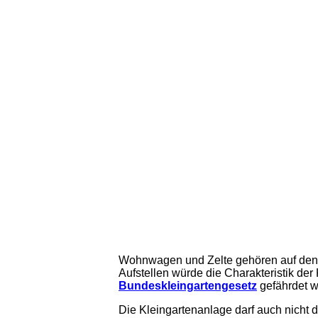
Wohnwagen und Zelte gehören auf den C
Aufstellen würde die Charakteristik de
Bundeskleingartengesetz
gefährdet w
Die Kleingartenanlage darf auch nicht 