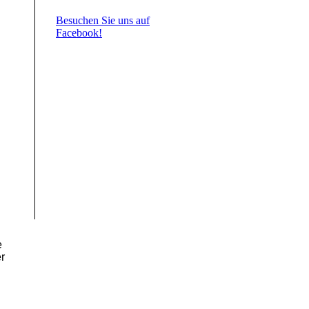
Besuchen Sie uns auf
Facebook!
e
r