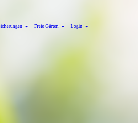
sicherungen
Freie Gärten
Login