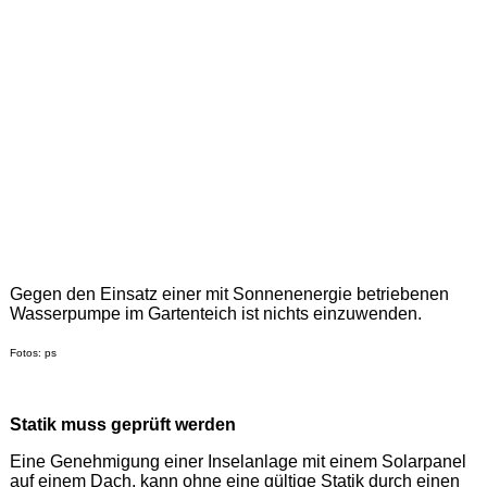
Gegen den Einsatz einer mit Sonnenenergie betriebenen
Wasserpumpe im Gartenteich ist nichts einzuwenden.
Fotos: ps
Statik muss geprüft werden
Eine Genehmigung einer Inselanlage mit einem Solarpanel
auf einem Dach, kann ohne eine gültige Statik durch einen