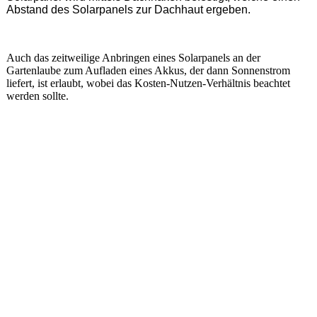
Abstand des Solarpanels zur Dachhaut ergeben.
Auch das zeitweilige Anbringen eines Solarpanels an der
Gartenlaube zum Aufladen eines Akkus, der dann Sonnenstrom
liefert, ist erlaubt, wobei das Kosten-Nutzen-Verhältnis beachtet
werden sollte.