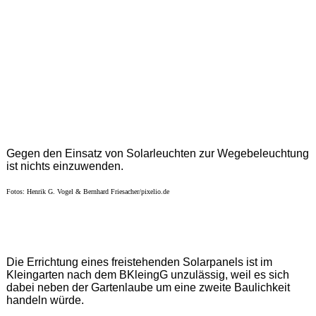
Gegen den Einsatz von Solarleuchten zur Wegebeleuchtung
ist nichts einzuwenden.
Fotos: Henrik G. Vogel & Bernhard Friesacher/pixelio.de
Die Errichtung eines freistehenden Solarpanels ist im
Kleingarten nach dem BKleingG unzulässig, weil es sich
dabei neben der Gartenlaube um eine zweite Baulichkeit
handeln würde.