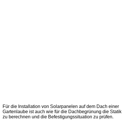
Für die Installation von Solarpanelen auf dem Dach einer
Gartenlaube ist auch wie für die Dachbegrünung die Statik
zu berechnen und die Befestigungssituation zu prüfen.