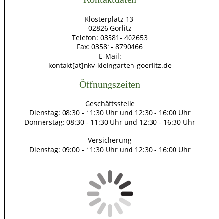
Klosterplatz 13
02826 Görlitz
Telefon: 03581- 402653
Fax: 03581- 8790466
E-Mail:
kontakt[at]nkv-kleingarten-goerlitz.de
Öffnungszeiten
Geschäftsstelle
Dienstag: 08:30 - 11:30 Uhr und 12:30 - 16:00 Uhr
Donnerstag: 08:30 - 11:30 Uhr und 12:30 - 16:30 Uhr
Versicherung
Dienstag: 09:00 - 11:30 Uhr und 12:30 - 16:00 Uhr