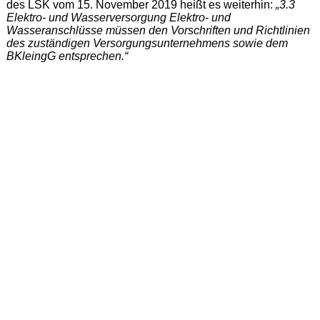
des LSK vom 15. November 2019 heißt es weiterhin:
„3.3
Elektro- und Wasserversorgung Elektro- und
Wasseranschlüsse müssen den Vorschriften und Richtlinien
des zuständigen Versorgungsunternehmens sowie dem
BKleingG entsprechen.“