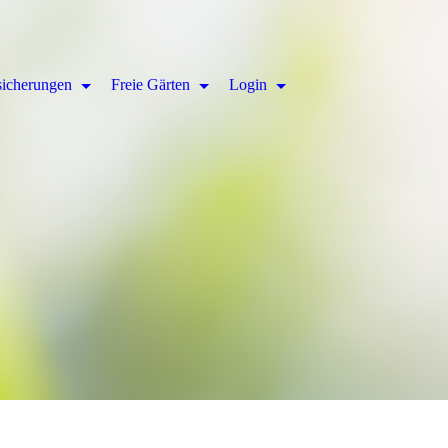
sicherungen
Freie Gärten
Login