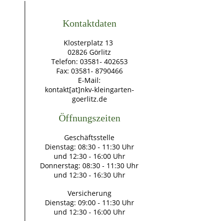
Kontaktdaten
Klosterplatz 13
02826 Görlitz
Telefon: 03581- 402653
Fax: 03581- 8790466
E-Mail:
kontakt[at]nkv-kleingarten-
goerlitz.de
Öffnungszeiten
Geschäftsstelle
Dienstag: 08:30 - 11:30 Uhr
und 12:30 - 16:00 Uhr
Donnerstag: 08:30 - 11:30 Uhr
und 12:30 - 16:30 Uhr
Versicherung
Dienstag: 09:00 - 11:30 Uhr
und 12:30 - 16:00 Uhr