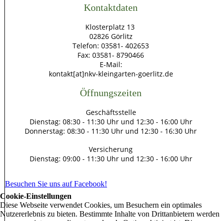
Kontaktdaten
Klosterplatz 13
02826 Görlitz
Telefon: 03581- 402653
Fax: 03581- 8790466
E-Mail:
kontakt[at]nkv-kleingarten-goerlitz.de
Öffnungszeiten
Geschäftsstelle
Dienstag: 08:30 - 11:30 Uhr und 12:30 - 16:00 Uhr
Donnerstag: 08:30 - 11:30 Uhr und 12:30 - 16:30 Uhr
Versicherung
Dienstag: 09:00 - 11:30 Uhr und 12:30 - 16:00 Uhr
Besuchen Sie uns auf Facebook!
Cookie-Einstellungen
Diese Webseite verwendet Cookies, um Besuchern ein optimales
Nutzererlebnis zu bieten. Bestimmte Inhalte von Drittanbietern werden