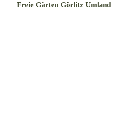
Freie Gärten Görlitz Umland