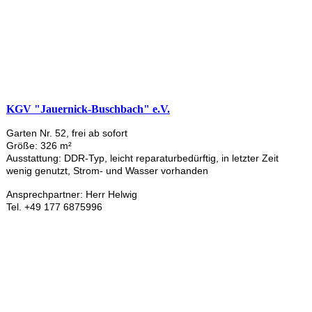
KGV "Jauernick-Buschbach" e.V.
Garten Nr. 52, frei ab sofort
Größe: 326 m²
Ausstattung: DDR-Typ, leicht reparaturbedürftig, in letzter Zeit
wenig genutzt, Strom- und Wasser vorhanden
Ansprechpartner: Herr Helwig
Tel. +49 177 6875996