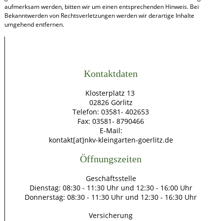
aufmerksam werden, bitten wir um einen entsprechenden Hinweis. Bei
Bekanntwerden von Rechtsverletzungen werden wir derartige Inhalte
umgehend entfernen.
Kontaktdaten
Klosterplatz 13
02826 Görlitz
Telefon: 03581- 402653
Fax: 03581- 8790466
E-Mail:
kontakt[at]nkv-kleingarten-goerlitz.de
Öffnungszeiten
Geschäftsstelle
Dienstag: 08:30 - 11:30 Uhr und 12:30 - 16:00 Uhr
Donnerstag: 08:30 - 11:30 Uhr und 12:30 - 16:30 Uhr
Versicherung