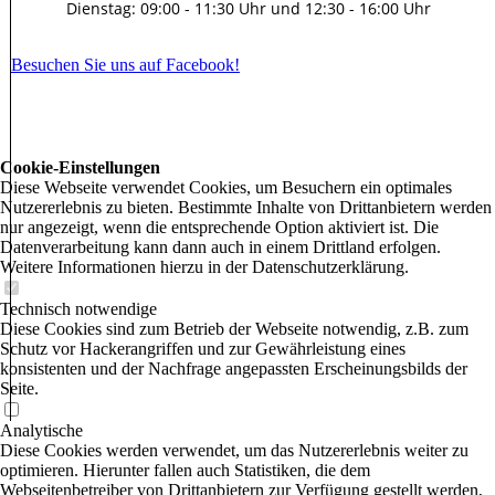
Dienstag: 09:00 - 11:30 Uhr und 12:30 - 16:00 Uhr
Besuchen Sie uns auf Facebook!
Cookie-Einstellungen
Diese Webseite verwendet Cookies, um Besuchern ein optimales
Nutzererlebnis zu bieten. Bestimmte Inhalte von Drittanbietern werden
nur angezeigt, wenn die entsprechende Option aktiviert ist. Die
Datenverarbeitung kann dann auch in einem Drittland erfolgen.
Weitere Informationen hierzu in der Datenschutzerklärung.
Technisch notwendige
Diese Cookies sind zum Betrieb der Webseite notwendig, z.B. zum
Schutz vor Hackerangriffen und zur Gewährleistung eines
konsistenten und der Nachfrage angepassten Erscheinungsbilds der
Seite.
Analytische
Diese Cookies werden verwendet, um das Nutzererlebnis weiter zu
optimieren. Hierunter fallen auch Statistiken, die dem
Webseitenbetreiber von Drittanbietern zur Verfügung gestellt werden,