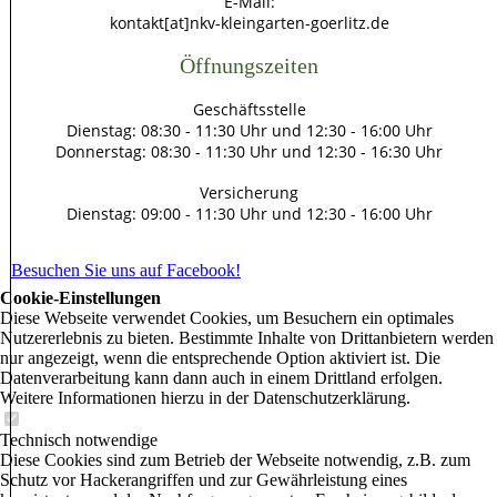
E-Mail:
kontakt[at]nkv-kleingarten-goerlitz.de
Öffnungszeiten
Geschäftsstelle
Dienstag: 08:30 - 11:30 Uhr und 12:30 - 16:00 Uhr
Donnerstag: 08:30 - 11:30 Uhr und 12:30 - 16:30 Uhr
Versicherung
Dienstag: 09:00 - 11:30 Uhr und 12:30 - 16:00 Uhr
Besuchen Sie uns auf Facebook!
Cookie-Einstellungen
Diese Webseite verwendet Cookies, um Besuchern ein optimales
Nutzererlebnis zu bieten. Bestimmte Inhalte von Drittanbietern werden
nur angezeigt, wenn die entsprechende Option aktiviert ist. Die
Datenverarbeitung kann dann auch in einem Drittland erfolgen.
Weitere Informationen hierzu in der Datenschutzerklärung.
Technisch notwendige
Diese Cookies sind zum Betrieb der Webseite notwendig, z.B. zum
Schutz vor Hackerangriffen und zur Gewährleistung eines