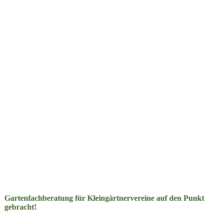
Gartenfachberatung für Kleingärtnervereine auf den Punkt
gebracht!