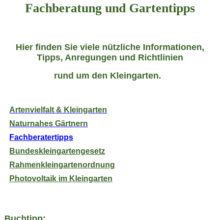
Fachberatung und Gartentipps
Hier finden Sie viele nützliche Informationen,
Tipps, Anregungen und Richtlinien
rund um den Kleingarten.
Artenvielfalt & Kleingarten
Naturnahes Gärtnern
Fachberatertipps
Bundeskleingartengesetz
Rahmenkleingartenordnung
Photovoltaik im Kleingarten
Buchtipp: