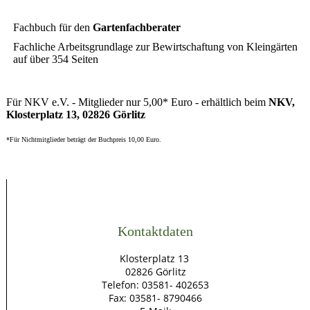
Fachbuch für den
Gartenfachberater
Fachliche Arbeitsgrundlage zur Bewirtschaftung von Kleingärten
auf über 354 Seiten
Für NKV e.V. - Mitglieder nur 5,00* Euro - erhältlich beim
NKV,
Klosterplatz 13, 02826 Görlitz
*Für Nichtmitglieder beträgt der Buchpreis 10,00 Euro.
Kontaktdaten
Klosterplatz 13
02826 Görlitz
Telefon: 03581- 402653
Fax: 03581- 8790466